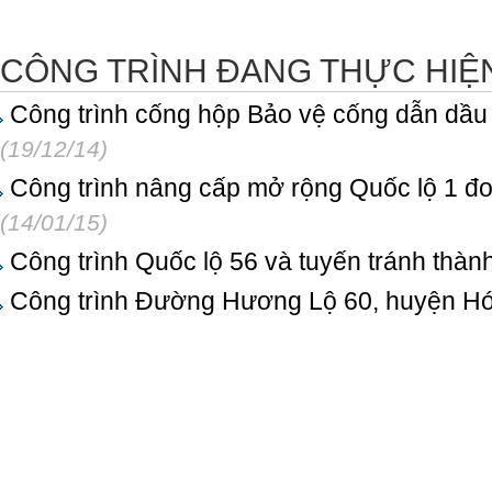
CÔNG TRÌNH ĐANG THỰC HIỆ
Công trình cống hộp Bảo vệ cống dẫn dầu
(19/12/14)
Công trình nâng cấp mở rộng Quốc lộ 1 đo
(14/01/15)
Công trình Quốc lộ 56 và tuyến tránh thàn
Công trình Đường Hương Lộ 60, huyện H