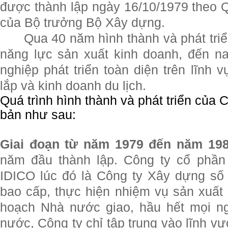
được thành lập ngày 16/10/1979 theo
của Bộ trưởng Bộ Xây dựng.
Qua 40 năm hình thành và phát triể
năng lực sản xuất kinh doanh, đến n
nghiệp phát triển toàn diện trên lĩnh 
lắp và kinh doanh du lịch.
Quá trình hình thành và phát triển của 
bản như sau:
Giai đoạn từ năm 1979 đến năm 198
năm đầu thành lập. Công ty cổ phần
IDICO lúc đó là Công ty Xây dựng số
bao cấp, thực hiện nhiệm vụ sản xuất 
hoạch Nhà nước giao, hầu hết mọi n
nước, Công ty chỉ tập trung vào lĩnh vự