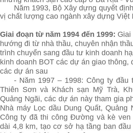
Năm 1993, Bộ Xây dựng quyết định
vị chất lượng cao ngành xây dựng Việt
Giai đoạn từ năm 1994 đến 1999:
Giai
hướng đi từ nhà thầu, chuyên nhận thầu
trình chuyển sang đầu tư kinh doanh hạ
kinh doanh BOT các dự án giao thông, đ
các dự án sau
- Năm 1997 – 1998: Công ty đầu
Thiên Sơn và Khách sạn Mỹ Trà, Khu
Quảng Ngãi, các dự án này tham gia p
Nhà máy Lọc dầu Dung Quất, Quảng 
Công ty đã thi công Đường và kè ven 
dài 4,8 km, tạo cơ sở hạ tầng ban đầu