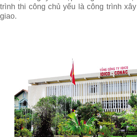
trình thi công chủ yếu là công trình 
giao.