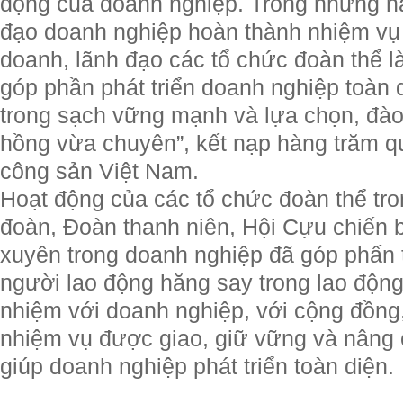
động của doanh nghiệp. Trong những n
đạo doanh nghiệp hoàn thành nhiệm vụ c
doanh, lãnh đạo các tổ chức đoàn thể l
góp phần phát triển doanh nghiệp toàn
trong sạch vững mạnh và lựa chọn, đào
hồng vừa chuyên”, kết nạp hàng trăm 
công sản Việt Nam.
Hoạt động của các tổ chức đoàn thể t
đoàn, Đoàn thanh niên, Hội Cựu chiến 
xuyên trong doanh nghiệp đã góp phấn t
người lao động hăng say trong lao động
nhiệm với doanh nghiệp, với cộng đồng
nhiệm vụ được giao, giữ vững và nâng 
giúp doanh nghiệp phát triển toàn diện.