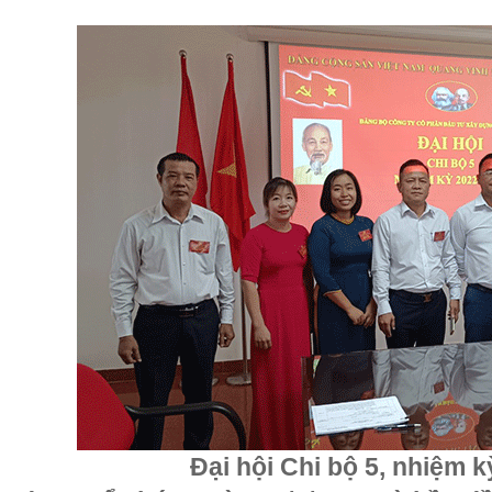
Đại hội Chi bộ 5, nhiệm k