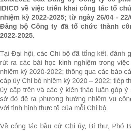
IDICO
về việc triển khai công tác tổ ch
nhiệm kỳ 2022-2025; từ ngày 26/04 - 22/
Đảng bộ Công ty đã tổ chức thành cô
2022-2025.
Tại Đại hội, các Chi bộ đã tổng kết, đánh
rút ra các bài học kinh nghiệm trong việc
nhiệm kỳ 2020-2022; thông qua các báo cáo
cấp ủy Chi bộ nhiệm kỳ 2020 – 2022; tiếp t
ủy cấp trên và các ý kiến thảo luận góp ý
sở đó đề ra phương hướng nhiệm vụ công
với tình hình thực tế của mỗi Chi bộ.
Về công tác bầu cử Chi ủy, Bí thư, Phó B