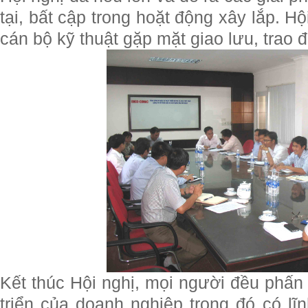
tại, bất cập trong hoặt động xây lắp. Hộ
cán bộ kỹ thuật gặp mặt giao lưu, trao 
Kết thúc Hội nghị, mọi người đều phấn 
triển của doanh nghiệp trong đó có l