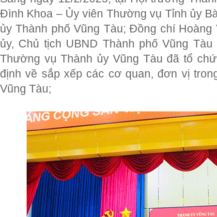
Đình Khoa – Ủy viên Thường vụ Tỉnh ủy Bà
ủy Thành phố Vũng Tàu; Đồng chí Hoàng 
ủy, Chủ tịch UBND Thành phố Vũng Tàu 
Thường vụ Thành ủy Vũng Tàu đã tổ chức
định về sắp xếp các cơ quan, đơn vị trong
Vũng Tàu;