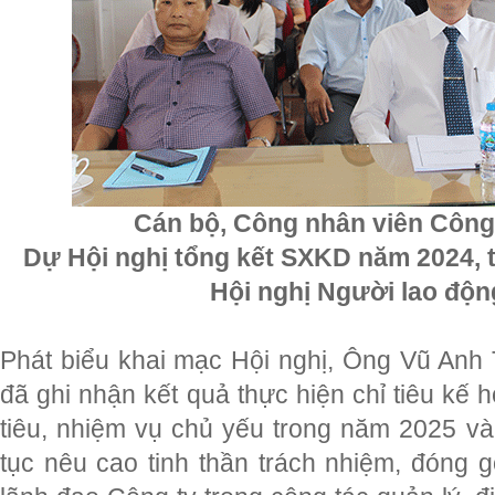
Cán bộ, Công nhân viên Côn
Dự Hội nghị tổng kết SXKD năm 2024, t
Hội nghị Người lao độ
Phát biểu khai mạc Hội nghị, Ông Vũ Anh
đã ghi nhận kết quả thực hiện chỉ tiêu kế
tiêu, nhiệm vụ chủ yếu trong năm 2025 và
tục nêu cao tinh thần trách nhiệm, đóng 