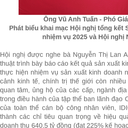
Ông Vũ Anh Tuấn - Phó Gi
Phát biểu khai mạc Hội nghị tổng kết 
nhiệm vụ 2025 và Hội nghị
Hội nghị được nghe bà Nguyễn Thị Lan 
thuật trình bày báo cáo kết quả sản xuất 
thực hiện nhiệm vụ sản xuất kinh doanh 
cảnh kinh tế, chính trị thế giới còn nhi
quan tâm, ủng hộ của các cấp, ngành địa 
trong điều hành của tập thể ban lãnh đạo C
của toàn thể cán bộ công nhân viên, 
thành các chỉ tiêu quan trọng về hiệu qu
doanh thu 640,5 tỷ đồng (đạt 225% kế hoạc