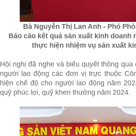
Bà Nguyễn Thị Lan Anh - Phó Phò
Báo cáo kết quả sản xuất kinh doanh
thực hiện nhiệm vụ sản xuất k
Hội nghị đã nghe và biểu quyết thông qua 
người lao động các đơn vị trực thuộc Cô
hiện chế độ cho người lao động năm 202
quỹ phúc lợi, quỹ khen thưởng năm 2024.