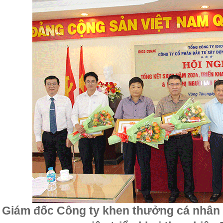
Giám đốc Công ty khen thưởng cá nhân c