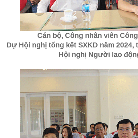
Cán bộ, Công nhân viên Côn
Dự Hội nghị tổng kết SXKD năm 2024, t
Hội nghị Người lao độ