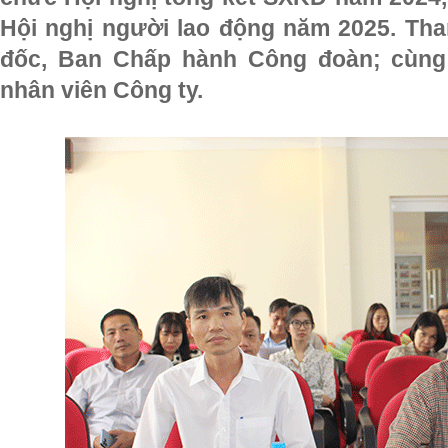
Hội nghị người lao động năm 2025. Th
đốc, Ban Chấp hành Công đoàn; cùng 
nhân viên Công ty.