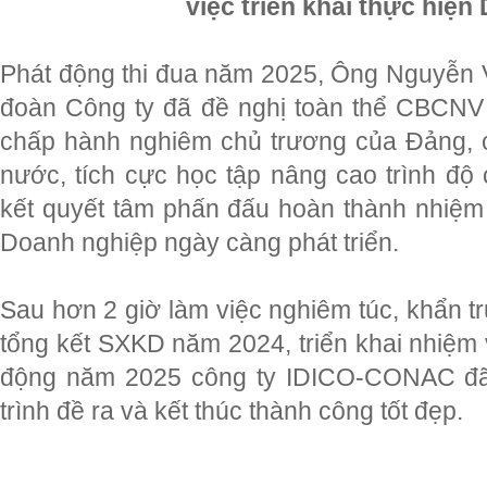
việc triển khai thực hiện
Phát động thi đua năm 2025, Ông Nguyễn 
đoàn Công ty đã đề nghị toàn thể CBCNV 
chấp hành nghiêm chủ trương của Đảng, 
nước, tích cực học tập nâng cao trình 
kết quyết tâm phấn đấu hoàn thành nhiệm
Doanh nghiệp ngày càng phát triển.
Sau hơn 2 giờ làm việc nghiêm túc, khẩn t
tổng kết SXKD năm 2024, triển khai nhiệm 
động năm 2025 công ty IDICO-CONAC đã
trình đề ra và kết thúc thành công tốt đẹp.