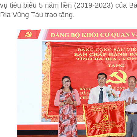
vụ tiêu biểu 5 năm liền (2019-2023) của 
Rịa Vũng Tàu trao tặng.