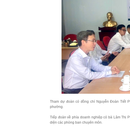
Tham dự đoàn có đồng chí Nguyễn Đoàn Tiết P
phường.
Tiếp đoàn về phía doanh nghiệp có bà Lâm Thị P
diện các phòng ban chuyên môn.