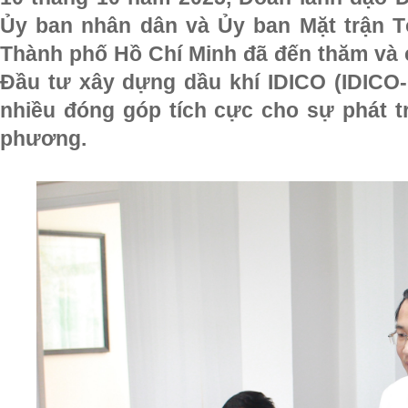
Ủy ban nhân dân và Ủy ban Mặt trận 
Thành phố Hồ Chí Minh đã đến thăm và
Đầu tư xây dựng dầu khí IDICO (IDIC
nhiều đóng góp tích cực cho sự phát tr
phương.