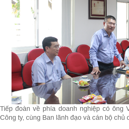
Tiếp đoàn về phía doanh nghiệp có ông
Công ty, cùng Ban lãnh đạo và cán bộ chủ c