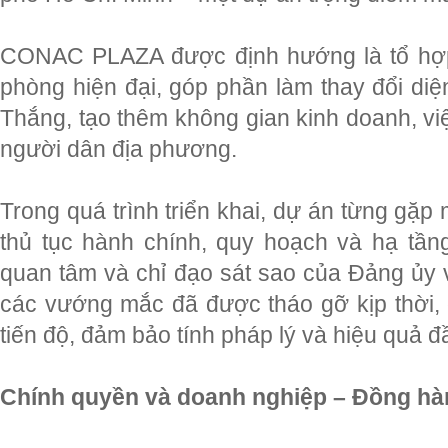
CONAC PLAZA được định hướng là tổ hợp
phòng hiện đại, góp phần làm thay đổi di
Thắng, tạo thêm không gian kinh doanh, việ
người dân địa phương.
Trong quá trình triển khai, dự án từng gặp
thủ tục hành chính, quy hoạch và hạ tầng
quan tâm và chỉ đạo sát sao của Đảng ủ
các vướng mắc đã được tháo gỡ kịp thời,
tiến độ, đảm bảo tính pháp lý và hiệu quả đ
Chính quyền và doanh nghiệp – Đồng hành