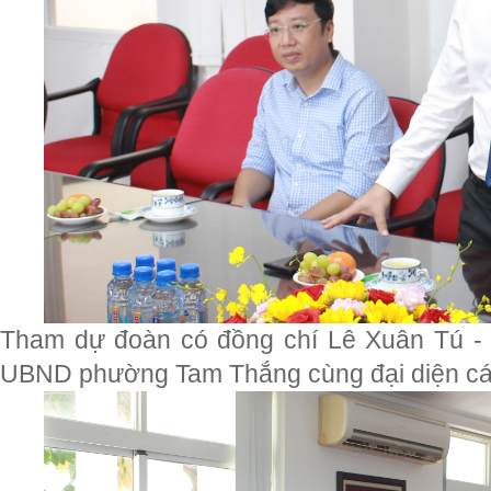
Tham dự đoàn có đồng chí Lê Xuân Tú - 
UBND phường Tam Thắng cùng đại diện cá