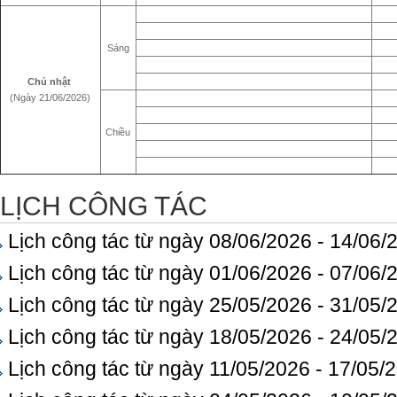
Sáng
Chủ nhật
(Ngày 21/06/2026)
Chiều
LỊCH CÔNG TÁC
Lịch công tác từ ngày 08/06/2026 - 14/06/
Lịch công tác từ ngày 01/06/2026 - 07/06/
Lịch công tác từ ngày 25/05/2026 - 31/05/
Lịch công tác từ ngày 18/05/2026 - 24/05/
Lịch công tác từ ngày 11/05/2026 - 17/05/