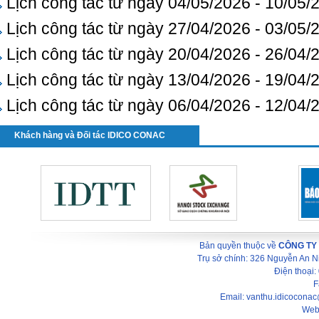
Lịch công tác từ ngày 04/05/2026 - 10/05/
Lịch công tác từ ngày 27/04/2026 - 03/05/
Lịch công tác từ ngày 20/04/2026 - 26/04/
Lịch công tác từ ngày 13/04/2026 - 19/04/
Lịch công tác từ ngày 06/04/2026 - 12/04/
Khách hàng và Đối tác IDICO CONAC
Bản quyền thuộc về
CÔNG TY
Trụ sở chính: 326 Nguyễn An 
Điện thoại
F
Email: vanthu.idicocona
Web