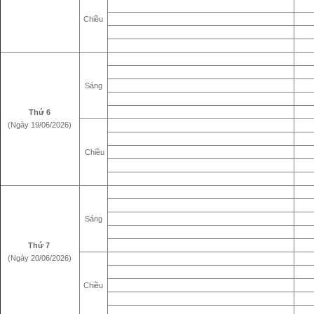
Chiều
Sáng
Thứ 6
(Ngày 19/06/2026)
Chiều
Sáng
Thứ 7
(Ngày 20/06/2026)
Chiều