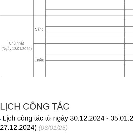
Sáng
Chủ nhật
(Ngày 12/01/2025)
Chiều
LỊCH CÔNG TÁC
Lịch công tác từ ngày 30.12.2024 - 05.01.
27.12.2024)
(03/01/25)