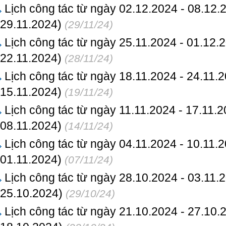
Lịch công tác từ ngày 02.12.2024 - 08.12.
29.11.2024)
(29/11/24)
Lịch công tác từ ngày 25.11.2024 - 01.12.
22.11.2024)
(28/11/24)
Lịch công tác từ ngày 18.11.2024 - 24.11.
15.11.2024)
(19/11/24)
Lịch công tác từ ngày 11.11.2024 - 17.11.
08.11.2024)
(14/11/24)
Lịch công tác từ ngày 04.11.2024 - 10.11.
01.11.2024)
(07/11/24)
Lịch công tác từ ngày 28.10.2024 - 03.11.
25.10.2024)
(29/10/24)
Lịch công tác từ ngày 21.10.2024 - 27.10.