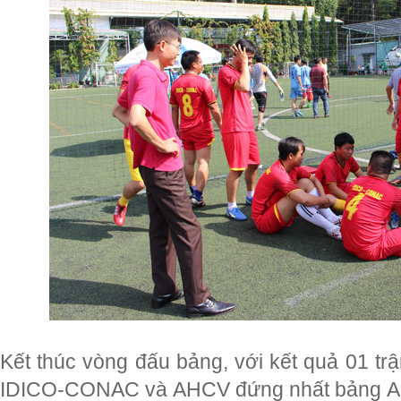
Kết thúc vòng đấu bảng, với kết quả 01 trậ
IDICO-CONAC và AHCV đứng nhất bảng A; 