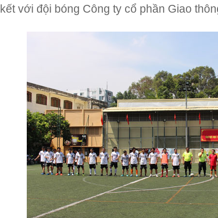
kết với đội bóng Công ty cổ phần Giao thô