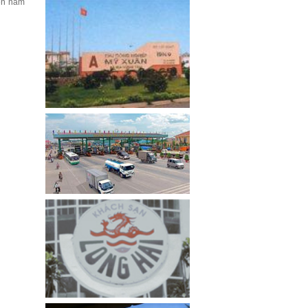
iện năm