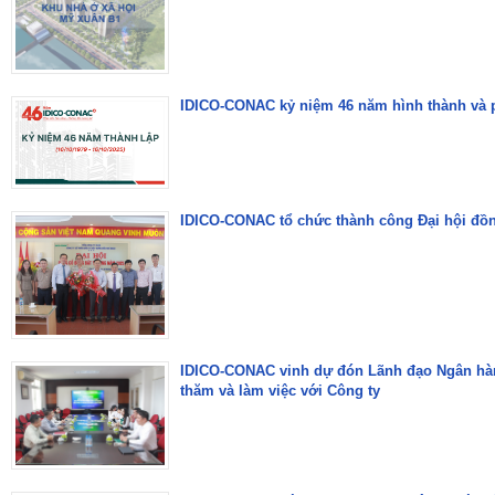
IDICO-CONAC kỷ niệm 46 năm hình thành và p
IDICO-CONAC tổ chức thành công Đại hội đồ
IDICO-CONAC vinh dự đón Lãnh đạo Ngân hàng
thăm và làm việc với Công ty