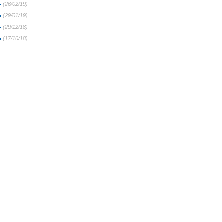
(26/02/19)
(29/01/19)
(29/12/18)
(17/10/18)