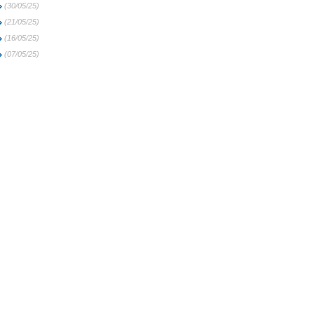
(30/05/25)
(21/05/25)
(16/05/25)
(07/05/25)