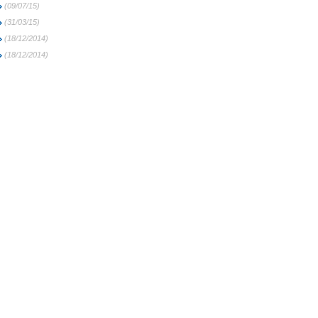
(09/07/15)
(31/03/15)
(18/12/2014)
(18/12/2014)